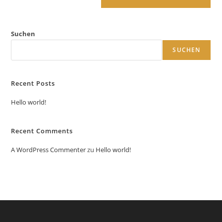
Suchen
SUCHEN
Recent Posts
Hello world!
Recent Comments
A WordPress Commenter
zu
Hello world!