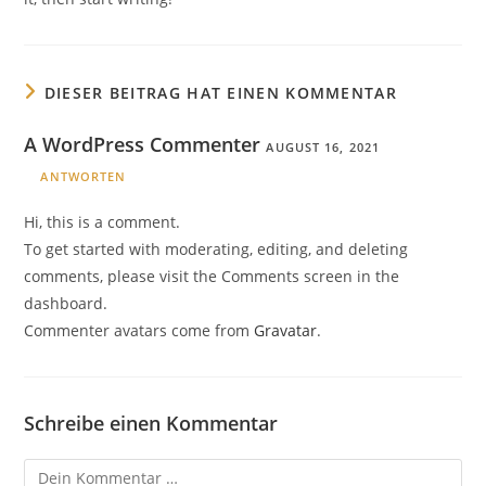
DIESER BEITRAG HAT EINEN KOMMENTAR
A WordPress Commenter
AUGUST 16, 2021
ANTWORTEN
Hi, this is a comment.
To get started with moderating, editing, and deleting
comments, please visit the Comments screen in the
dashboard.
Commenter avatars come from
Gravatar
.
Schreibe einen Kommentar
Kommentar