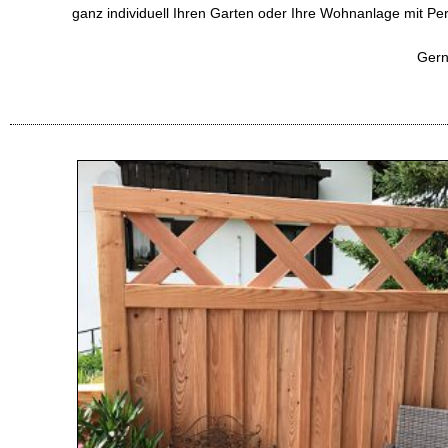
ganz individuell Ihren Garten oder Ihre Wohnanlage mit Pe
Gern