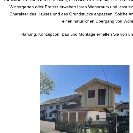
Wintergarten oder Freisitz erweitert Ihren Wohnraum und lässt si
Charakter des Hauses und des Grundstücks anpassen. Solche An
einen natürlichen Übergang von Woh
Planung, Konzeption, Bau und Montage erhalten Sie von un