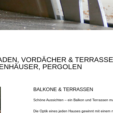
ADEN, VORDÄCHER & TERRASSE
ENHÄUSER, PERGOLEN
BALKONE & TERRASSEN
Schöne Aussichten – ein Balkon und Terrassen m
Die Optik eines jeden Hauses gewinnt mit einem 