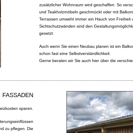
zusätzlicher Wohnraum wird geschaffen. So versc
und Teakholzmöbeln geschmückt oder mit Balkon
Terrassen umweht immer ein Hauch von Freiheit un
Sichtschutzwänden sind den Gestaltungsmöglichk
gesetzt.
Auch wenn Sie einen Neubau planen ist ein Balko
schon fast eine Selbstverständlichkeit.
Gerne beraten wir Sie auch hier über die versch
FASSADEN
eizkosten sparen.
terungseinflüssen
nd zu pflegen. Die