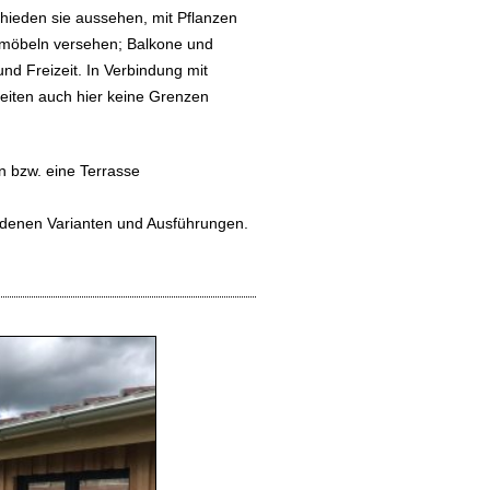
hieden sie aussehen, mit Pflanzen
möbeln versehen; Balkone und
d Freizeit. In Verbindung mit
eiten auch hier keine Grenzen
n bzw. eine Terrasse
iedenen Varianten und Ausführungen.