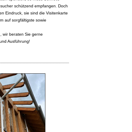
 Besucher schützend empfangen. Doch
en Eindruck, sie sind die Visitenkarte
 auf sorgfältigste sowie
, wir beraten Sie gerne
 und Ausführung!