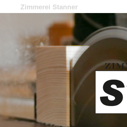
Zimmerei Stanner