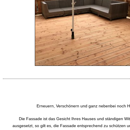
Erneuern, Verschönern und ganz nebenbei noch H
Die Fassade ist das Gesicht Ihres Hauses und ständigen Wit
ausgesetzt, so gilt es, die Fassade entsprechend zu schützen u