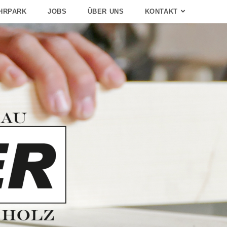
HRPARK
JOBS
ÜBER UNS
KONTAKT