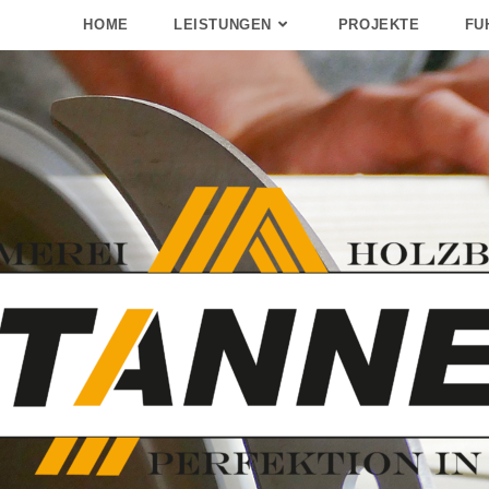
HOME
LEISTUNGEN
PROJEKTE
FU