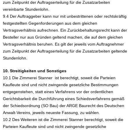
zum Zeitpunkt der Auftragserteilung für die Zusatzarbeiten
vereinbarte Stundenlohn.
9.4 Der Auftraggeber kann nur mit unbestrittenen oder rechtskräftig
festgestellten Gegenforderungen aus dem gleichen
Vertragsverhältnis aufrechnen. Ein Zurückbehaltungsrecht kann der
Besteller nur aus Gründen geltend machen, die auf dem gleichen
Vertragsverhältnis beruhen. Es gilt der jeweils vom Auftragnehmer
zum Zeitpunkt der Auftragserteilung für die Zusatzarbeiten geltende
Stundenlohn.
10. Streitigkeiten und Sonstiges
10.1 Die Zimmerei Stanner ist berechtigt, soweit die Parteien
Kaufleute sind und nicht zwingende gesetzliche Bestimmungen
entgegenstehen, statt eines Verfahrens vor der ordentlichen
Gerichtsbarkeit die Durchführung eines Schiedsverfahrens gemäß
der Schiedsordnung (SO Bau) der ARGE Baurecht des Deutschen
Anwalt-Vereins, jeweils neueste Fassung, zu wählen.
10.2 Des Weiteren ist die Zimmerei Stanner berechtigt, soweit die
Parteien Kaufleute sind und nicht zwingende gesetzliche