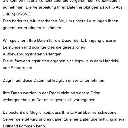
Sie können mit uns Kontakt über die vorgenannten Kontaktdaten
aufnehmen. Die Verarbeitung Ihrer Daten erfolgt gemäß Art. 6 Abs.
1 lit. b) DSGVO.
Dies bedeutet, wir verarbeiten Sie, um unsere Leistungen Ihnen
gegenüber erbringen zu können.
Wir speichern Ihre Daten für die Dauer der Erbringung unserer
Leistungen und solange dies die gesetzlichen
Aufbewahrungsfristen verlangen.
Die Aufbewahrungsfristen ergeben sich bspw. aus dem Handels-
und Steuerrecht.
Zugriff auf diese Daten hat lediglich unser Unternehmen.
Ihre Daten werden in der Regel nicht an weitere Dritte
weitergegeben, außer es ist gesetzlich vorgegeben.
Es besteht die Möglichkeit, dass Ihre E-Mail über verschiedene
Server geleitet wird und es daher zu einer Datenübermittlung in ein
Drittland kommen kann.