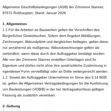
Allgemeine Geschäftsbedingungen (AGB) der Zimmerei Stanner,
87672 Roßhaupten, Stand: Januar 2026
1. Allgemeines
1.1 Für die Arbeiten an Bauwerken gelten die Vorschriften des
Bürgerlichen Gesetzbuches. Sofern dem Angebot Abbildungen,
Zeichnungen, Abbundpläne und dergleichen beiliegen, gelten diese
nur annähernd als maßgenau. Abbundzeichnungen gelten als
verbindlich, wenn diese durch den Auftraggeber bestätigt wurden.
Alle von der Zimmerei Stanner erstellten Unterlagen sind ihr
Eigentum und dürfen nicht ohne ihre ausdrückliche Zustimmung in
irgendeiner Form vervielfältigt oder an Dritte weitergereicht werden.
1.2. Soweit der Auftraggeber Unternehmer im Sinne des § 14 BGB
ist, gelten die Allgemeinen Vertragsbedingungen für die Ausführung
von Bauleistungen (VOB/B) in der bei Vertragsabschluss gültigen
Fassung als zusätzlich vereinbart.
2. Geltung