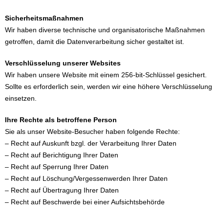
Sicherheitsmaßnahmen
Wir haben diverse technische und organisatorische Maßnahmen
getroffen, damit die Datenverarbeitung sicher gestaltet ist.
Verschlüsselung unserer Websites
Wir haben unsere Website mit einem 256-bit-Schlüssel gesichert.
Sollte es erforderlich sein, werden wir eine höhere Verschlüsselung
einsetzen.
Ihre Rechte als betroffene Person
Sie als unser Website-Besucher haben folgende Rechte:
– Recht auf Auskunft bzgl. der Verarbeitung Ihrer Daten
– Recht auf Berichtigung Ihrer Daten
– Recht auf Sperrung Ihrer Daten
– Recht auf Löschung/Vergessenwerden Ihrer Daten
– Recht auf Übertragung Ihrer Daten
– Recht auf Beschwerde bei einer Aufsichtsbehörde