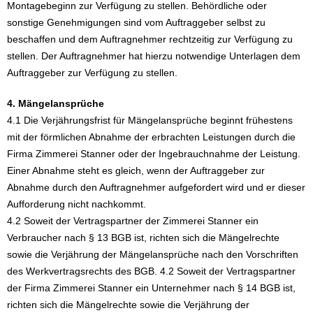
Montagebeginn zur Verfügung zu stellen. Behördliche oder
sonstige Genehmigungen sind vom Auftraggeber selbst zu
beschaffen und dem Auftragnehmer rechtzeitig zur Verfügung zu
stellen. Der Auftragnehmer hat hierzu notwendige Unterlagen dem
Auftraggeber zur Verfügung zu stellen.
4. Mängelansprüche
4.1 Die Verjährungsfrist für Mängelansprüche beginnt frühestens
mit der förmlichen Abnahme der erbrachten Leistungen durch die
Firma Zimmerei Stanner oder der Ingebrauchnahme der Leistung.
Einer Abnahme steht es gleich, wenn der Auftraggeber zur
Abnahme durch den Auftragnehmer aufgefordert wird und er dieser
Aufforderung nicht nachkommt.
4.2 Soweit der Vertragspartner der Zimmerei Stanner ein
Verbraucher nach § 13 BGB ist, richten sich die Mängelrechte
sowie die Verjährung der Mängelansprüche nach den Vorschriften
des Werkvertragsrechts des BGB. 4.2 Soweit der Vertragspartner
der Firma Zimmerei Stanner ein Unternehmer nach § 14 BGB ist,
richten sich die Mängelrechte sowie die Verjährung der