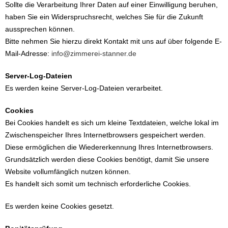
Sollte die Verarbeitung Ihrer Daten auf einer Einwilligung beruhen,
haben Sie ein Widerspruchsrecht, welches Sie für die Zukunft
aussprechen können.
Bitte nehmen Sie hierzu direkt Kontakt mit uns auf über folgende E-
Mail-Adresse:
info@zimmerei-stanner.de
Server-Log-Dateien
Es werden keine Server-Log-Dateien verarbeitet.
Cookies
Bei Cookies handelt es sich um kleine Textdateien, welche lokal im
Zwischenspeicher Ihres Internetbrowsers gespeichert werden.
Diese ermöglichen die Wiedererkennung Ihres Internetbrowsers.
Grundsätzlich werden diese Cookies benötigt, damit Sie unsere
Website vollumfänglich nutzen können.
Es handelt sich somit um technisch erforderliche Cookies.
Es werden keine Cookies gesetzt.