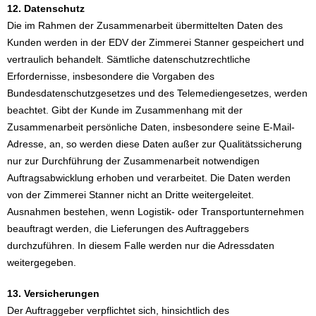
12. Datenschutz
Die im Rahmen der Zusammenarbeit übermittelten Daten des
Kunden werden in der EDV der Zimmerei Stanner gespeichert und
vertraulich behandelt. Sämtliche datenschutzrechtliche
Erfordernisse, insbesondere die Vorgaben des
Bundesdatenschutzgesetzes und des Telemediengesetzes, werden
beachtet. Gibt der Kunde im Zusammenhang mit der
Zusammenarbeit persönliche Daten, insbesondere seine E-Mail-
Adresse, an, so werden diese Daten außer zur Qualitätssicherung
nur zur Durchführung der Zusammenarbeit notwendigen
Auftragsabwicklung erhoben und verarbeitet. Die Daten werden
von der Zimmerei Stanner nicht an Dritte weitergeleitet.
Ausnahmen bestehen, wenn Logistik- oder Transportunternehmen
beauftragt werden, die Lieferungen des Auftraggebers
durchzuführen. In diesem Falle werden nur die Adressdaten
weitergegeben.
13. Versicherungen
Der Auftraggeber verpflichtet sich, hinsichtlich des