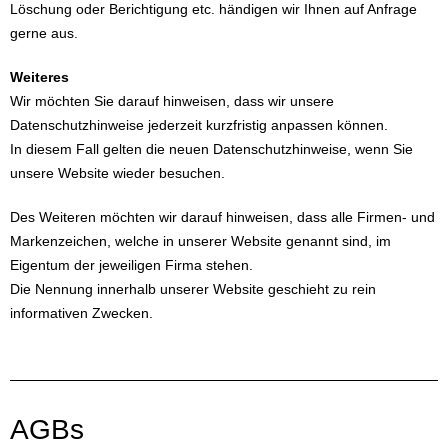
Löschung oder Berichtigung etc. händigen wir Ihnen auf Anfrage
gerne aus.
Weiteres
Wir möchten Sie darauf hinweisen, dass wir unsere
Datenschutzhinweise jederzeit kurzfristig anpassen können.
In diesem Fall gelten die neuen Datenschutzhinweise, wenn Sie
unsere Website wieder besuchen.
Des Weiteren möchten wir darauf hinweisen, dass alle Firmen- und
Markenzeichen, welche in unserer Website genannt sind, im
Eigentum der jeweiligen Firma stehen.
Die Nennung innerhalb unserer Website geschieht zu rein
informativen Zwecken.
AGBs