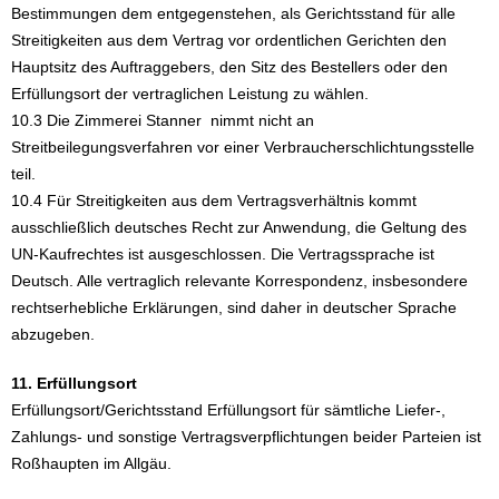
Bestimmungen dem entgegenstehen, als Gerichtsstand für alle
Streitigkeiten aus dem Vertrag vor ordentlichen Gerichten den
Hauptsitz des Auftraggebers, den Sitz des Bestellers oder den
Erfüllungsort der vertraglichen Leistung zu wählen.
10.3 Die Zimmerei Stanner nimmt nicht an
Streitbeilegungsverfahren vor einer Verbraucherschlichtungsstelle
teil.
10.4 Für Streitigkeiten aus dem Vertragsverhältnis kommt
ausschließlich deutsches Recht zur Anwendung, die Geltung des
UN-Kaufrechtes ist ausgeschlossen. Die Vertragssprache ist
Deutsch. Alle vertraglich relevante Korrespondenz, insbesondere
rechtserhebliche Erklärungen, sind daher in deutscher Sprache
abzugeben.
11. Erfüllungsort
Erfüllungsort/Gerichtsstand Erfüllungsort für sämtliche Liefer-,
Zahlungs- und sonstige Vertragsverpflichtungen beider Parteien ist
Roßhaupten im Allgäu.