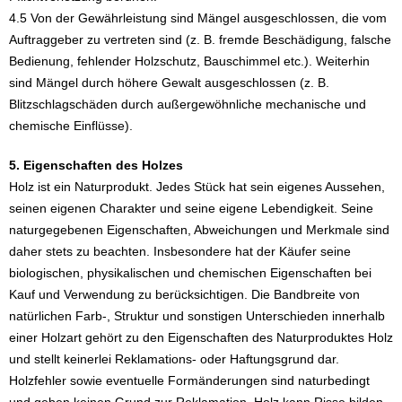
4.5 Von der Gewährleistung sind Mängel ausgeschlossen, die vom
Auftraggeber zu vertreten sind (z. B. fremde Beschädigung, falsche
Bedienung, fehlender Holzschutz, Bauschimmel etc.). Weiterhin
sind Mängel durch höhere Gewalt ausgeschlossen (z. B.
Blitzschlagschäden durch außergewöhnliche mechanische und
chemische Einflüsse).
5. Eigenschaften des Holzes
Holz ist ein Naturprodukt. Jedes Stück hat sein eigenes Aussehen,
seinen eigenen Charakter und seine eigene Lebendigkeit. Seine
naturgegebenen Eigenschaften, Abweichungen und Merkmale sind
daher stets zu beachten. Insbesondere hat der Käufer seine
biologischen, physikalischen und chemischen Eigenschaften bei
Kauf und Verwendung zu berücksichtigen. Die Bandbreite von
natürlichen Farb-, Struktur und sonstigen Unterschieden innerhalb
einer Holzart gehört zu den Eigenschaften des Naturproduktes Holz
und stellt keinerlei Reklamations- oder Haftungsgrund dar.
Holzfehler sowie eventuelle Formänderungen sind naturbedingt