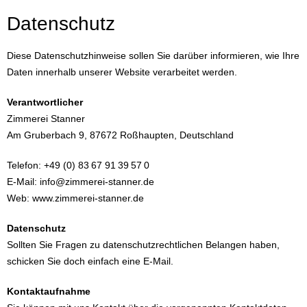
Datenschutz
Diese Datenschutzhinweise sollen Sie darüber informieren, wie Ihre
Daten innerhalb unserer Website verarbeitet werden.
Verantwortlicher
Zimmerei Stanner
Am Gruberbach 9, 87672 Roßhaupten, Deutschland
Telefon: +49 (0) 83 67 91 39 57 0
E-Mail: info@zimmerei-stanner.de
Web: www.zimmerei-stanner.de
Datenschutz
Sollten Sie Fragen zu datenschutzrechtlichen Belangen haben,
schicken Sie doch einfach eine E-Mail.
Kontaktaufnahme