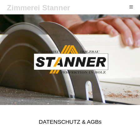
Zimmerei Stanner
DATENSCHUTZ & AGBs