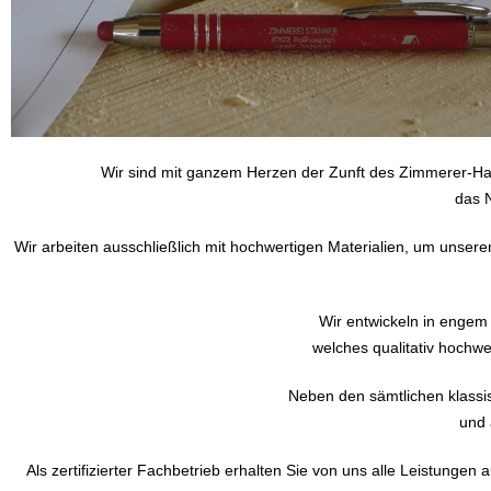
Wir sind mit ganzem Herzen der Zunft des Zimmerer-Ha
das N
Wir arbeiten ausschließlich mit hochwertigen Materialien, um unser
Wir entwickeln in engem
welches qualitativ hochwe
Neben den sämtlichen klassi
und 
Als zertifizierter Fachbetrieb erhalten Sie von uns alle Leistunge