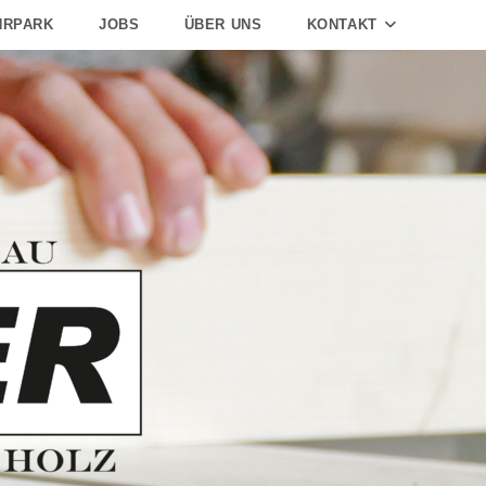
HRPARK
JOBS
ÜBER UNS
KONTAKT