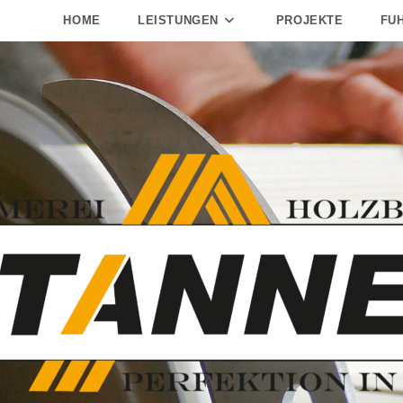
HOME
LEISTUNGEN
PROJEKTE
FU