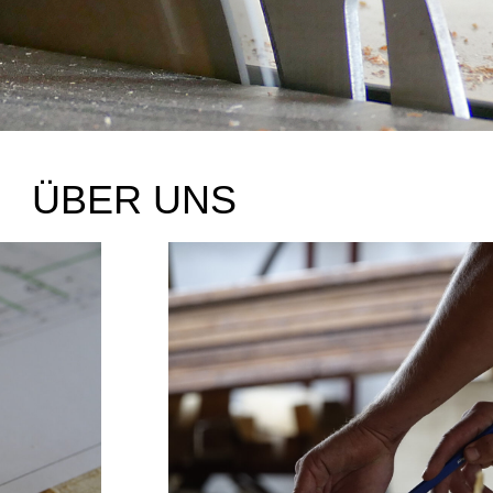
ÜBER UNS