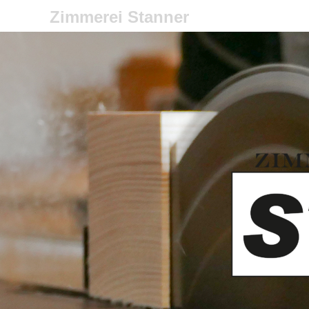
Zimmerei Stanner