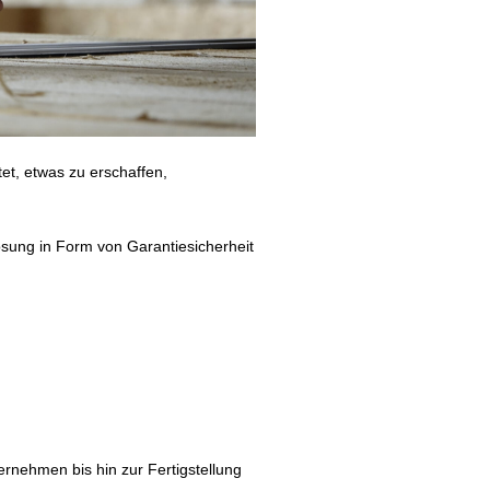
t, etwas zu erschaffen,
ösung in Form von Garantiesicherheit
ernehmen bis hin zur Fertigstellung