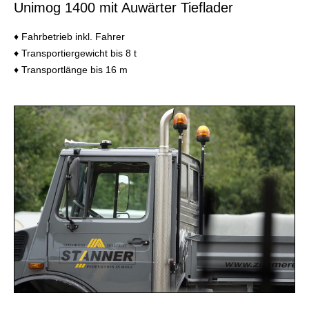
Unimog 1400 mit Auwärter Tieflader
♦ Fahrbetrieb inkl. Fahrer
♦ Transportiergewicht bis 8 t
♦ Transportlänge bis 16 m