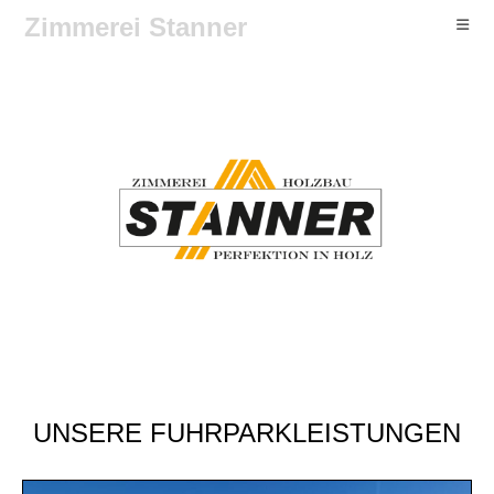
Zimmerei Stanner
UNSERE FUHRPARKLEISTUNGEN