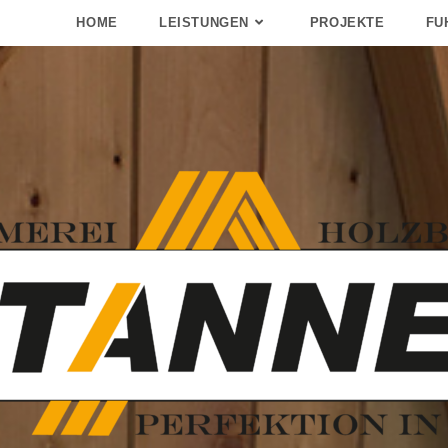
HOME
LEISTUNGEN
PROJEKTE
FU