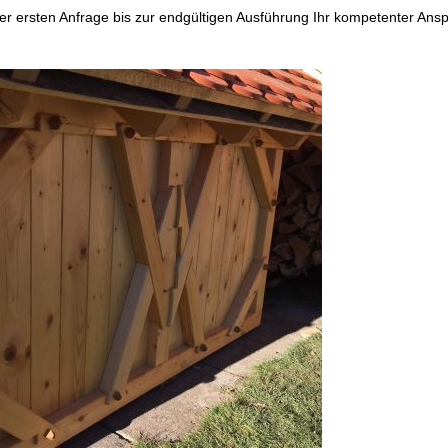
der ersten Anfrage bis zur endgültigen Ausführung Ihr kompetenter Ans