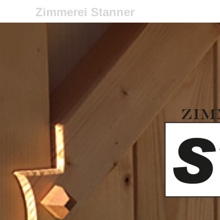
Zimmerei Stanner