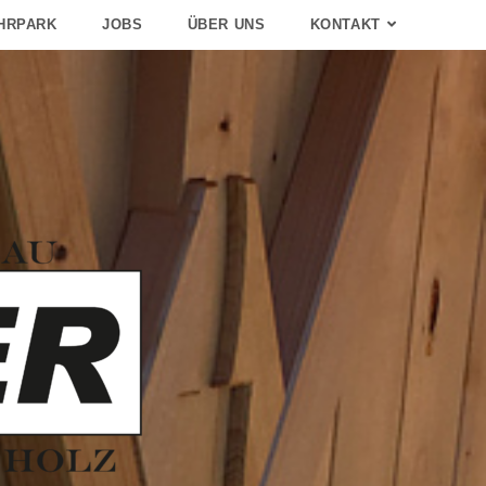
HRPARK
JOBS
ÜBER UNS
KONTAKT