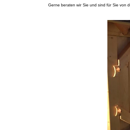
Gerne beraten wir Sie und sind für Sie von 